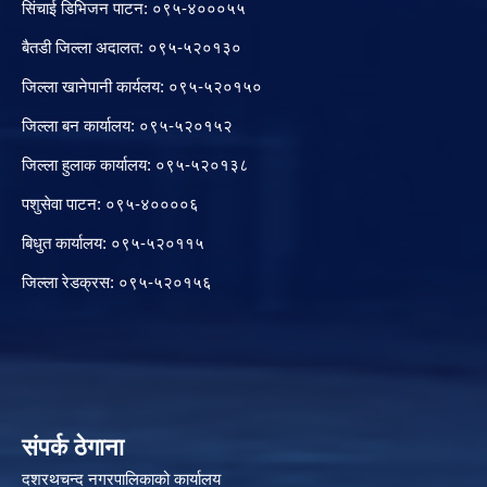
सिंचाई डिभिजन पाटन: ०९५-४०००५५
बैतडी जिल्ला अदालत: ०९५-५२०१३०
जिल्ला खानेपानी कार्यलय: ०९५-५२०१५०
जिल्ला बन कार्यालय: ०९५-५२०१५२
जिल्ला हुलाक कार्यालय: ०९५-५२०१३८
पशुसेवा पाटन: ०९५-४००००६
बिधुत कार्यालय: ०९५-५२०११५
जिल्ला रेडक्रस: ०९५-५२०१५६
संपर्क ठेगाना
दशरथचन्द नगरपालिकाको कार्यालय