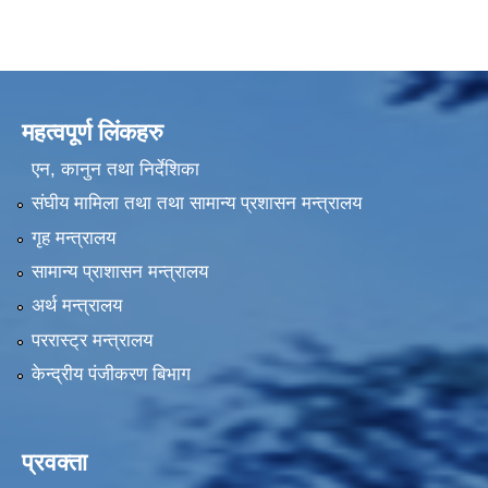
महत्वपूर्ण लिंकहरु
एन, कानुन तथा निर्देशिका
संघीय मामिला तथा तथा सामान्य प्रशासन मन्त्रालय
गृह मन्त्रालय
सामान्य प्राशासन मन्त्रालय
अर्थ मन्त्रालय
पररास्ट्र मन्त्रालय
केन्द्रीय पंजीकरण बिभाग
प्रवक्ता