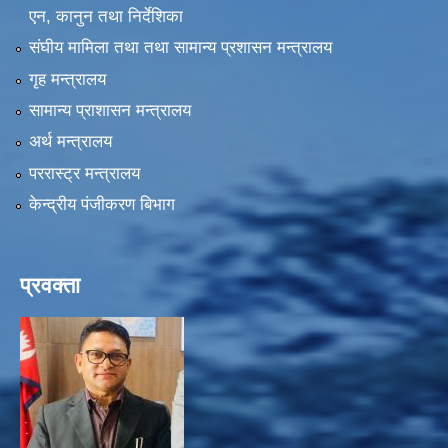
एन, कानुन तथा निर्देशिका
संघीय मामिला तथा तथा सामान्य प्रशासन मन्त्रालय
गृह मन्त्रालय
सामान्य प्राशासन मन्त्रालय
अर्थ मन्त्रालय
पररास्ट्र मन्त्रालय
केन्द्रीय पंजीकरण बिभाग
प्रवक्ता