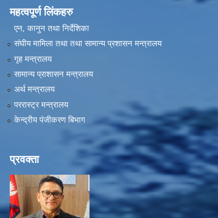
महत्वपूर्ण लिंकहरु
एन, कानुन तथा निर्देशिका
संघीय मामिला तथा तथा सामान्य प्रशासन मन्त्रालय
गृह मन्त्रालय
सामान्य प्राशासन मन्त्रालय
अर्थ मन्त्रालय
पररास्ट्र मन्त्रालय
केन्द्रीय पंजीकरण बिभाग
प्रवक्ता