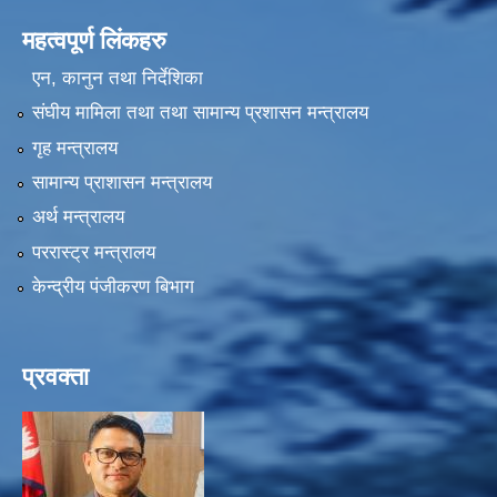
महत्वपूर्ण लिंकहरु
एन, कानुन तथा निर्देशिका
संघीय मामिला तथा तथा सामान्य प्रशासन मन्त्रालय
गृह मन्त्रालय
सामान्य प्राशासन मन्त्रालय
अर्थ मन्त्रालय
पररास्ट्र मन्त्रालय
केन्द्रीय पंजीकरण बिभाग
प्रवक्ता