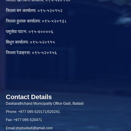
जिल्ला बन कार्यालय: ०९५-५२०१५२
जिल्ला हुलाक कार्यालय: ०९५-५२०१३८
पशुसेवा पाटन: ०९५-४००००६
बिधुत कार्यालय: ०९५-५२०११५
जिल्ला रेडक्रस: ०९५-५२०१५६
Contact Details
Dasharathchand Municipality Office Gadi, Baitadi
Phone: +977 095-520171/520241
Fax: +977 095-520471
Email:
dnpbaitadi@gmail.com