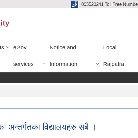
095520241 Toll Free Numb
ity
ts
eGov
Notice and
Local
services
Information
Rajpatra
ा अन्तर्गतका विद्यालयहरु सबै ।