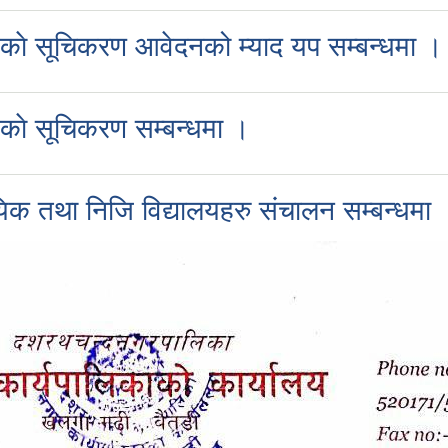
्ञकाे सूचिकरण आवेदनको म्याद यप सम्बन्धमा 
ञकाे सूचिकरण सम्बन्धमा ।
िक तथा निजि विद्यालयहरु संचालन सम्बन्धमा 